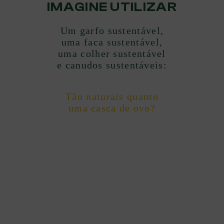
IMAGINE UTILIZAR
Um garfo sustentável,
uma faca sustentável,
uma colher sustentável
e canudos sustentáveis:
Tão naturais quanto
uma casca de ovo?