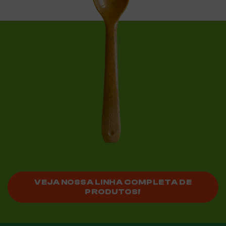
VEJA NOSSA LINHA COMPLETA DE
PRODUTOS!