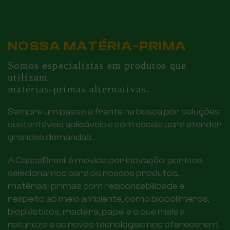
NOSSA MATÉRIA-PRIMA
Somos especialistas em produtos que
utilizam
matérias-primas alternativas.
Sempre um passo à frente na busca por soluções
sustentáveis aplicáveis e com escala para atender
grandes demandas.
A CascaBrasil é movida por inovação, por isso,
selecionamos para os nossos produtos,
matérias-primas com responsabilidade e
respeito ao meio ambiente, como biopolímeros,
bioplásticos, madeira, papel e o que mais a
natureza e as novas tecnologias nos oferecerem.