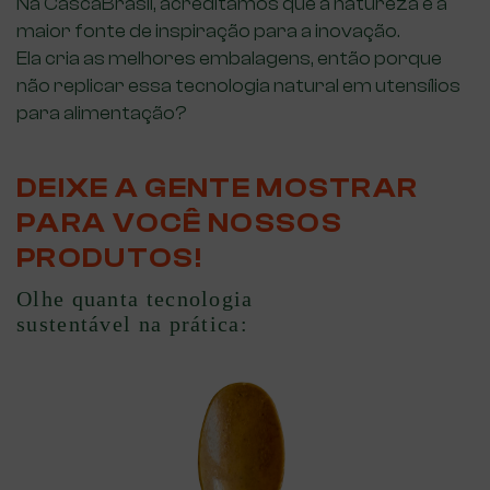
Na CascaBrasil, acreditamos que a natureza é a
maior fonte de inspiração para a inovação.
Ela cria as melhores embalagens, então porque
não replicar essa tecnologia natural em utensílios
para alimentação?
DEIXE A GENTE MOSTRAR
PARA VOCÊ NOSSOS
PRODUTOS!
Olhe quanta tecnologia
sustentável na prática: