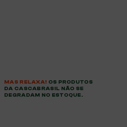
MAS RELAXA!
OS PRODUTOS
DA CASCABRASIL NÃO SE
DEGRADAM NO ESTOQUE.