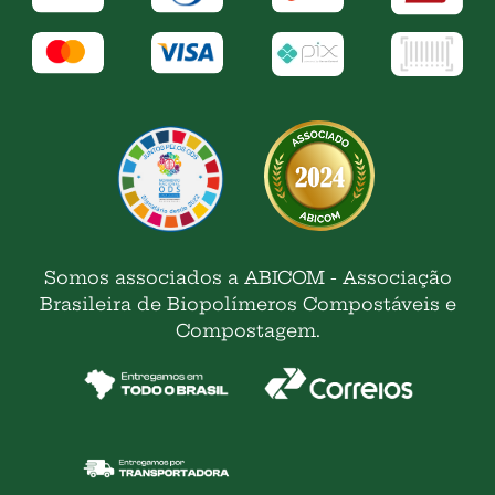
Somos associados a ABICOM - Associação
Brasileira de Biopolímeros Compostáveis e
Compostagem.