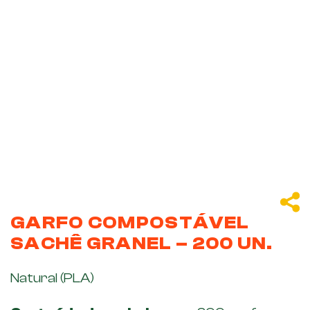
GARFO COMPOSTÁVEL
SACHÊ GRANEL – 200 UN.
Natural (PLA)