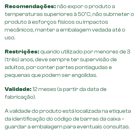
Recomendações:
não expor o produto a
temperaturas superiores à 50°C, não submeter o
produto à esforços físicos ou impactos
mecânicos, manter a embalagem vedada até o
uso.
Restrições:
quando utilizado por menores de 3
(três) anos, deve sempre ter supervisão de
adultos, por conter partes pontiagudas e
pequenas que podem ser engolidas.
Validade:
12 meses (a partir da data de
fabricação).
A validade do produto está localizada na etiqueta
da identificação do código de barras da caixa –
guardar a embalagem para eventuais consultas.