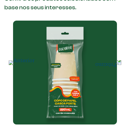
base nos seus interesses.